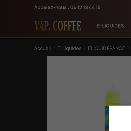
Appelez-nous :
06 12 18 44 15
E-LIQUIDES
Accueil
E-Liquides
ELIQUID FRANCE